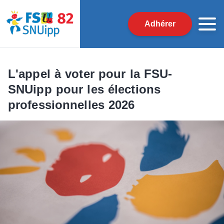
Adhérer
L'appel à voter pour la FSU-
SNUipp pour les élections
professionnelles 2026