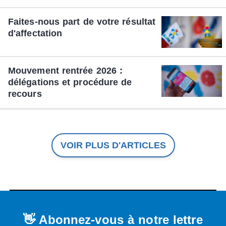
Faites-nous part de votre résultat
d'affectation
Mouvement rentrée 2026 :
délégations et procédure de
recours
VOIR PLUS D'ARTICLES
👋 Abonnez-vous à notre lettre