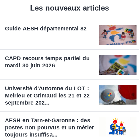
Les nouveaux articles
Guide AESH départemental 82
CAPD recours temps partiel du
mardi 30 juin 2026
Université d'Automne du LOT :
Meirieu et Grimaud les 21 et 22
septembre 202...
AESH en Tarn-et-Garonne : des
postes non pourvus et un métier
toujours insuffisa...