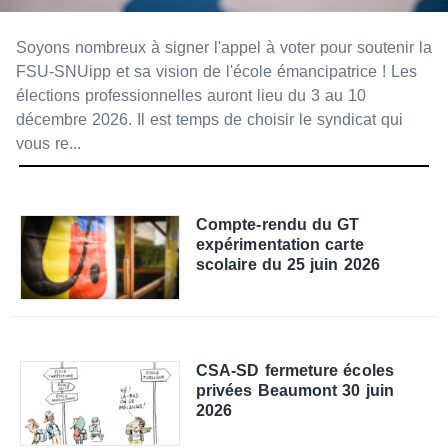
Soyons nombreux à signer l'appel à voter pour soutenir la
FSU-SNUipp et sa vision de l'école émancipatrice ! Les
élections professionnelles auront lieu du 3 au 10
décembre 2026. Il est temps de choisir le syndicat qui
vous re...
Compte-rendu du GT
expérimentation carte
scolaire du 25 juin 2026
CSA-SD fermeture écoles
privées Beaumont 30 juin
2026