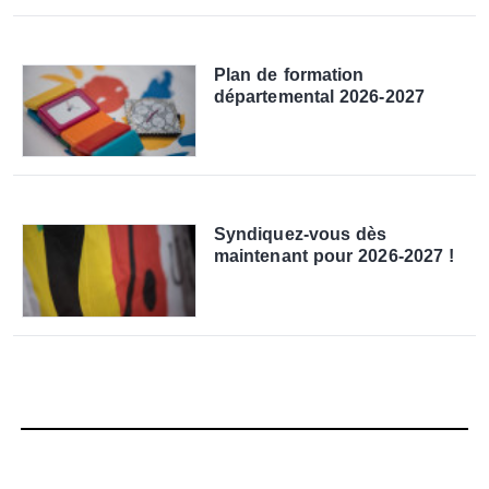
Plan de formation
départemental 2026-2027
Syndiquez-vous dès
maintenant pour 2026-2027 !