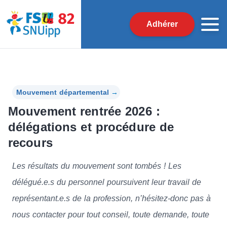
Adhérer
Mouvement départemental
→
Mouvement rentrée 2026 :
délégations et procédure de
recours
Les résultats du mouvement sont tombés ! Les
délégué.e.s du personnel poursuivent leur travail de
représentant.e.s de la profession, n’hésitez-donc pas à
nous contacter pour tout conseil, toute demande, toute