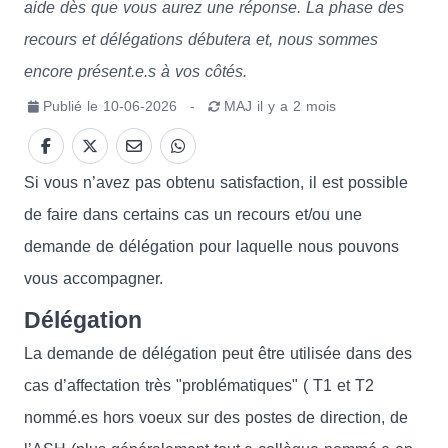
aide dès que vous aurez une réponse. La phase des
recours et délégations débutera et, nous sommes
encore présent.e.s à vos côtés.
Publié le
10-06-2026
-
MAJ
il y a 2 mois
Si vous n’avez pas obtenu satisfaction, il est possible
de faire dans certains cas un recours et/ou une
demande de délégation pour laquelle nous pouvons
vous accompagner.
Délégation
La demande de délégation peut être utilisée dans des
cas d’affectation très "problématiques" ( T1 et T2
nommé.es hors voeux sur des postes de direction, de