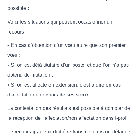
possible :
Voici les situations qui peuvent occasionner un
recours :
• En cas d’obtention d’un vœu autre que son premier
vœu ;
• Si on est déjà titulaire d’un poste, et que l’on n’a pas
obtenu de mutation ;
• Si on est affecté en extension, c’est à dire en cas
d’affectation en dehors de ses vœux.
La contestation des résultats est possible à compter de
la réception de l’affectation/non affectation dans I-prof.
Le recours gracieux doit être transmis dans un délai de