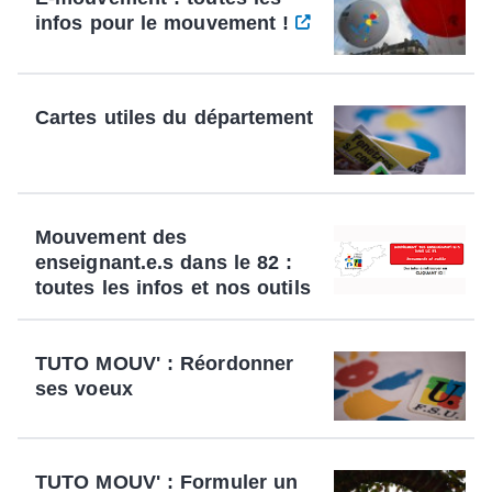
infos pour le mouvement !
Cartes utiles du département
Mouvement des
enseignant.e.s dans le 82 :
toutes les infos et nos outils
TUTO MOUV' : Réordonner
ses voeux
TUTO MOUV' : Formuler un