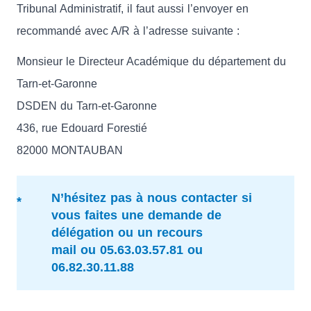
Tribunal Administratif, il faut aussi l’envoyer en
recommandé avec A/R à l’adresse suivante :
Monsieur le Directeur Académique du département du
Tarn-et-Garonne
DSDEN du Tarn-et-Garonne
436, rue Edouard Forestié
82000 MONTAUBAN
N’hésitez pas à nous contacter si
vous faites une demande de
délégation ou un recours
mail ou 05.63.03.57.81 ou
06.82.30.11.88