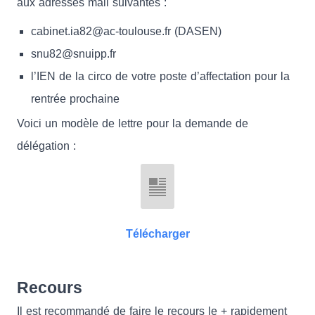
aux adresses mail suivantes :
cabinet.ia82@ac-toulouse.fr (DASEN)
snu82@snuipp.fr
l’IEN de la circo de votre poste d’affectation pour la
rentrée prochaine
Voici un modèle de lettre pour la demande de
délégation :
Télécharger
Recours
Il est recommandé de faire le recours le + rapidement