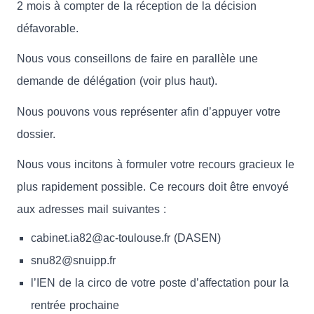
2 mois à compter de la réception de la décision
défavorable.
Nous vous conseillons de faire en parallèle une
demande de délégation (voir plus haut).
Nous pouvons vous représenter afin d’appuyer votre
dossier.
Nous vous incitons à formuler votre recours gracieux le
plus rapidement possible. Ce recours doit être envoyé
aux adresses mail suivantes :
cabinet.ia82@ac-toulouse.fr (DASEN)
snu82@snuipp.fr
l’IEN de la circo de votre poste d’affectation pour la
rentrée prochaine