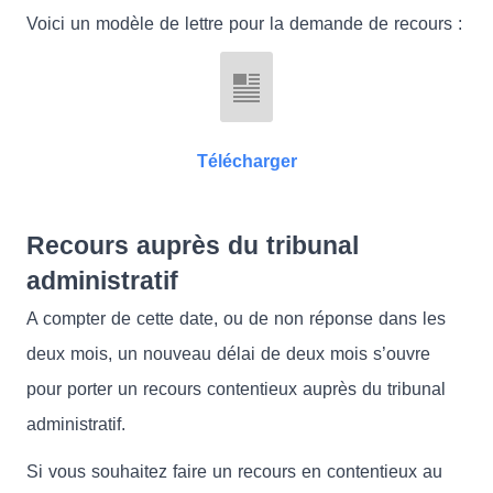
Voici un modèle de lettre pour la demande de recours :
Télécharger
Recours auprès du tribunal
administratif
A compter de cette date, ou de non réponse dans les
deux mois, un nouveau délai de deux mois s’ouvre
pour porter un recours contentieux auprès du tribunal
administratif.
Si vous souhaitez faire un recours en contentieux au