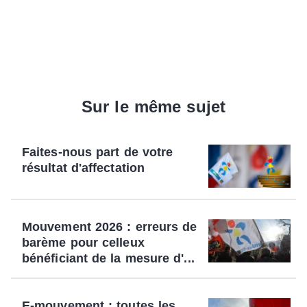
Sur le même sujet
Faites-nous part de votre
résultat d'affectation
Mouvement 2026 : erreurs de
barème pour celleux
bénéficiant de la mesure d'...
E-mouvement : toutes les