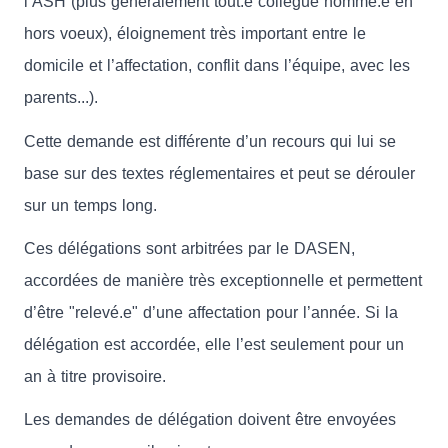
l’ASH (plus généralement tout.e collègue nommé.e en
hors voeux), éloignement très important entre le
domicile et l’affectation, conflit dans l’équipe, avec les
parents...).
Cette demande est différente d’un recours qui lui se
base sur des textes réglementaires et peut se dérouler
sur un temps long.
Ces délégations sont arbitrées par le DASEN,
accordées de manière très exceptionnelle et permettent
d’être "relevé.e" d’une affectation pour l’année. Si la
délégation est accordée, elle l’est seulement pour un
an à titre provisoire.
Les demandes de délégation doivent être envoyées