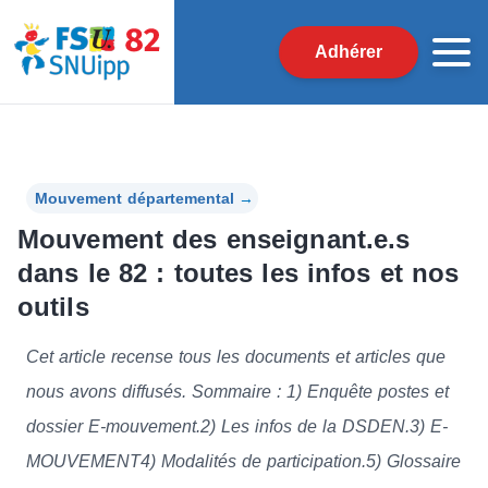
Adhérer
Mouvement départemental
→
Mouvement des enseignant.e.s
dans le 82 : toutes les infos et nos
outils
Cet article recense tous les documents et articles que
nous avons diffusés. Sommaire : 1) Enquête postes et
dossier E-mouvement.2) Les infos de la DSDEN.3) E-
MOUVEMENT4) Modalités de participation.5) Glossaire