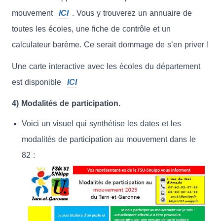
mouvement
ICI
. Vous y trouverez un annuaire de
toutes les écoles, une fiche de contrôle et un
calculateur barème. Ce serait dommage de s’en priver !
Une carte interactive avec les écoles du département
est disponible
ICI
4) Modalités de participation.
Voici un visuel qui synthétise les dates et les
modalités de participation au mouvement dans le
82 :