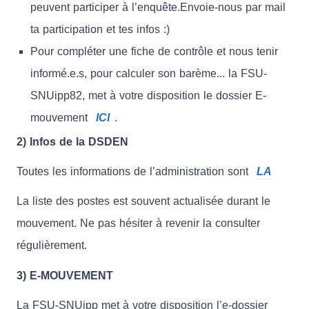
peuvent participer à l’enquête.Envoie-nous par mail
ta participation et tes infos :)
Pour compléter une fiche de contrôle et nous tenir
informé.e.s, pour calculer son barème... la FSU-
SNUipp82, met à votre disposition le dossier E-
mouvement
ICI
.
2) Infos de la DSDEN
Toutes les informations de l’administration sont
LA
La liste des postes est souvent actualisée durant le
mouvement. Ne pas hésiter à revenir la consulter
régulièrement.
3) E-MOUVEMENT
La FSU-SNUipp met à votre disposition l’e-dossier