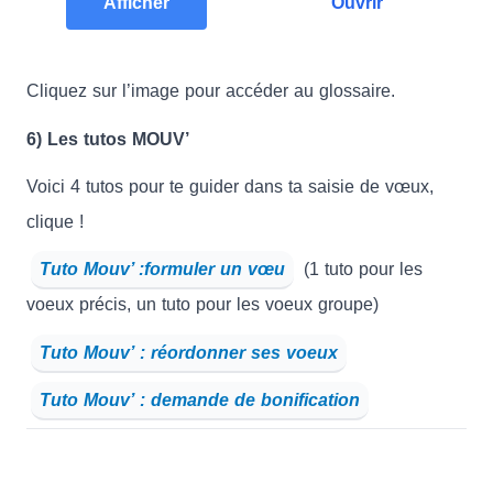
Afficher
Ouvrir
Cliquez sur l’image pour accéder au glossaire.
6) Les tutos MOUV’
Voici 4 tutos pour te guider dans ta saisie de vœux,
clique !
Tuto Mouv’ :formuler un vœu
(1 tuto pour les
voeux précis, un tuto pour les voeux groupe)
Tuto Mouv’ : réordonner ses voeux
Tuto Mouv’ : demande de bonification