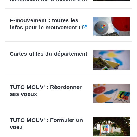
E-mouvement : toutes les
infos pour le mouvement !
Cartes utiles du département
TUTO MOUV' : Réordonner
ses voeux
TUTO MOUV' : Formuler un
voeu