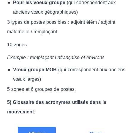
Pour les voeux groupe
(qui correspondent aux
anciens vœux géographiques)
3 types de postes possibles : adjoint élém / adjoint
maternelle / remplaçant
10 zones
Exemple : remplaçant Lafrançaise et environs
Vœux groupe MOB
(qui correspondent aux anciens
vœux larges)
5 zones et 6 groupes de postes.
5) Glossaire des acronymes utilisés dans le
mouvement.