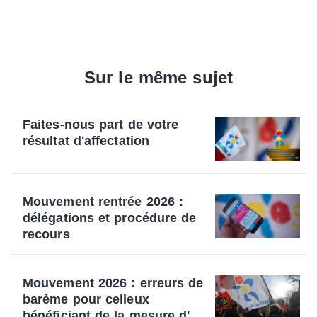
Sur le même sujet
Faites-nous part de votre
résultat d'affectation
Mouvement rentrée 2026 :
délégations et procédure de
recours
Mouvement 2026 : erreurs de
barème pour celleux
bénéficiant de la mesure d'...