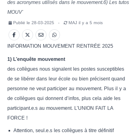
des acronymes utilisés dans le mouvement.6) Les tutos
MOUV'
Publié le
28-03-2025
-
MAJ
il y a 5 mois
INFORMATION MOUVEMENT RENTRÉE 2025
1) L’enquête mouvement
des collègues nous signalent les postes susceptibles
de se libérer dans leur école ou bien précisent quand
personne ne veut participer au mouvement. Plus il y a
de collègues qui donnent d’infos, plus cela aide les
participant.e.s au mouvement. L’UNION FAIT LA
FORCE !
Attention, seul.e.s les collègues à titre définitif