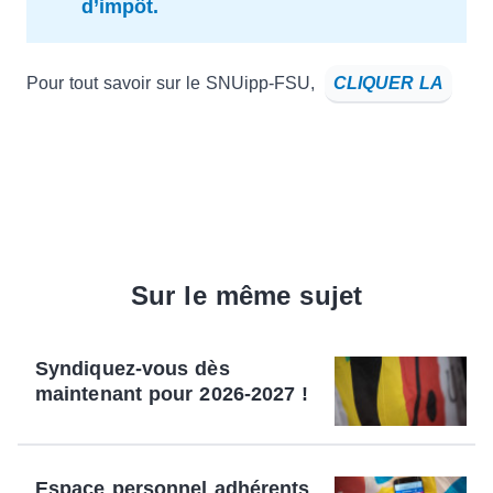
d’impôt.
Pour tout savoir sur le SNUipp-FSU,
CLIQUER LA
Sur le même sujet
Syndiquez-vous dès
maintenant pour 2026-2027 !
Espace personnel adhérents