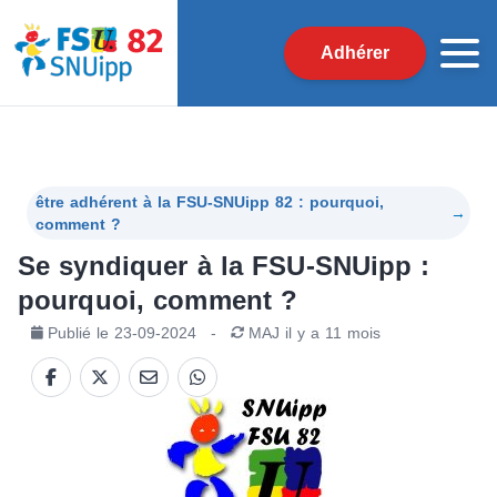
Adhérer
être adhérent à la FSU-SNUipp 82 : pourquoi,
→
comment ?
Se syndiquer à la FSU-SNUipp :
pourquoi, comment ?
Publié le
23-09-2024
-
MAJ
il y a 11 mois