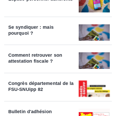
Se syndiquer : mais
pourquoi ?
Comment retrouver son
attestation fiscale ?
Congrès départemental de la
FSU-SNUipp 82
Bulletin d'adhésion