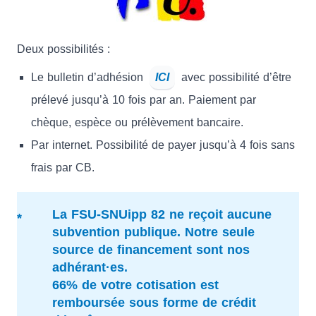
Deux possibilités :
Le bulletin d’adhésion
ICI
avec possibilité d’être
prélevé jusqu’à 10 fois par an. Paiement par
chèque, espèce ou prélèvement bancaire.
Par internet. Possibilité de payer jusqu’à 4 fois sans
frais par CB.
La FSU-SNUipp 82 ne reçoit aucune
subvention publique. Notre seule
source de financement sont nos
adhérant·es.
66% de votre cotisation est
remboursée sous forme de crédit