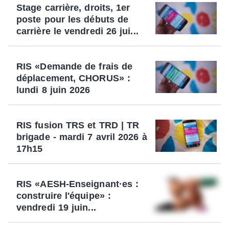
Stage carrière, droits, 1er
poste pour les débuts de
carrière le vendredi 26 jui...
RIS «Demande de frais de
déplacement, CHORUS» :
lundi 8 juin 2026
RIS fusion TRS et TRD | TR
brigade - mardi 7 avril 2026 à
17h15
RIS «AESH-Enseignant·es :
construire l'équipe» :
vendredi 19 juin...