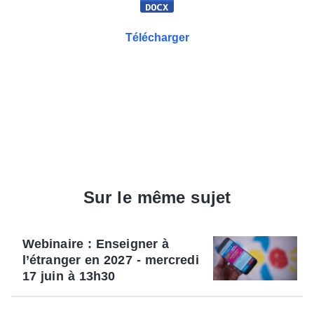
Télécharger
Sur le même sujet
Webinaire : Enseigner à
l’étranger en 2027 - mercredi
17 juin à 13h30