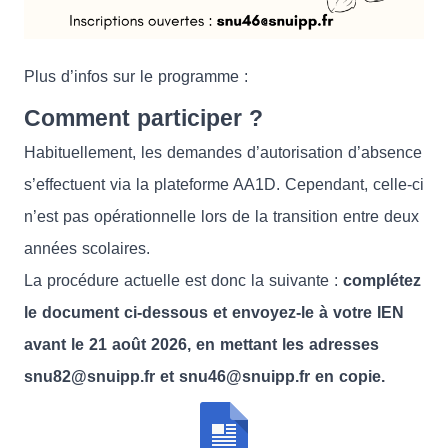
Plus d’infos sur le programme :
Comment participer ?
Habituellement, les demandes d’autorisation d’absence
s’effectuent via la plateforme AA1D. Cependant, celle-ci
n’est pas opérationnelle lors de la transition entre deux
années scolaires.
La procédure actuelle est donc la suivante :
complétez
le document ci-dessous et envoyez-le à votre IEN
avant le 21 août 2026, en mettant les adresses
snu82@snuipp.fr et snu46@snuipp.fr en copie.