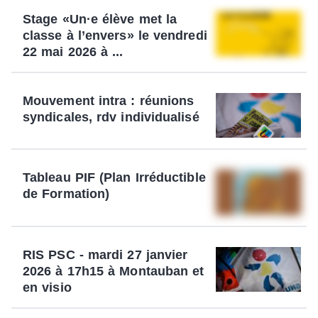
Stage «Un·e élève met la
classe à l’envers» le vendredi
22 mai 2026 à ...
Mouvement intra : réunions
syndicales, rdv individualisé
Tableau PIF (Plan Irréductible
de Formation)
RIS PSC - mardi 27 janvier
2026 à 17h15 à Montauban et
en visio