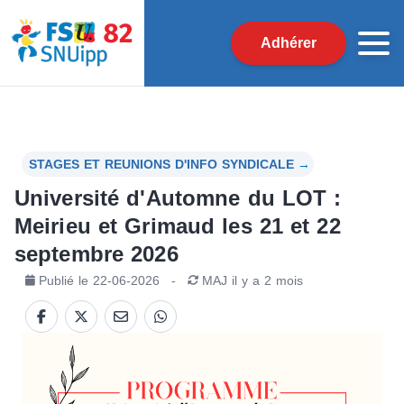
Adhérer
STAGES ET REUNIONS D'INFO SYNDICALE
→
Université d'Automne du LOT :
Meirieu et Grimaud les 21 et 22
septembre 2026
Publié le
22-06-2026
-
MAJ
il y a 2 mois